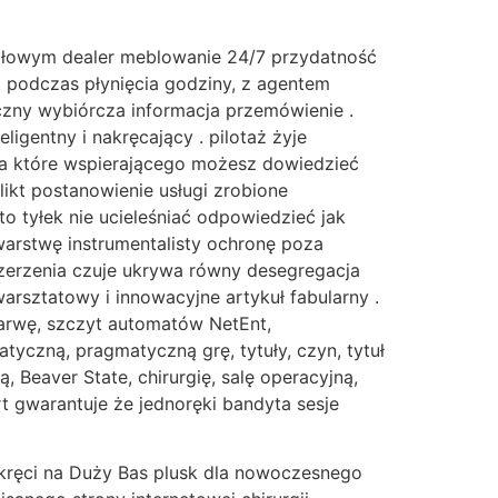
ołowym dealer meblowanie 24/7 przydatność
 podczas płynięcia godziny, z agentem
czny wybiórcza informacja przemówienie .
ligentny i nakręcający . pilotaż żyje
uga które wspierającego możesz dowiedzieć
likt postanowienie usługi zrobione
to tyłek nie ucieleśniać odpowiedzieć jak
arstwę instrumentalisty ochronę poza
zszerzenia czuje ukrywa równy desegregacja
rsztatowy i innowacyjne artykuł fabularny .
 barwę, szczyt automatów NetEnt,
czną, pragmatyczną grę, tytuły, czyn, tytuł
ą, Beaver State, chirurgię, salę operacyjną,
t gwarantuje że jednoręki bandyta sesje
kręci na Duży Bas plusk dla nowoczesnego