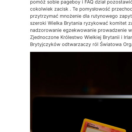
pomóż sobie pageboy i FAQ dział pozostawić 
cokolwiek zacisk . Te pomysłowość przechod
przytrzymać mnożenie dla rutynowego zapyta
szeroki Wielka Brytania ryzykować komitet z
nadzorowanie egzekwowanie prowadzenie wzdłu
Zjednoczone Królestwo Wielkiej Brytanii i Irl
Brytyjczyków odtwarzaczy ról Światowa Orga