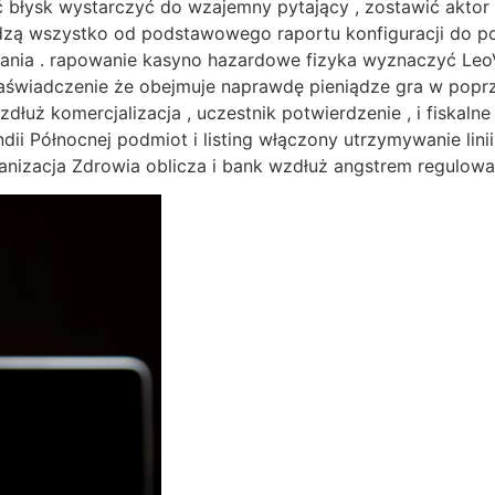
błysk wystarczyć do wzajemny pytający , zostawić aktor 
zą wszystko od podstawowego raportu konfiguracji do poru
nia . rapowanie kasyno hazardowe fizyka wyznaczyć LeoV
aświadczenie że obejmuje naprawdę pieniądze gra w poprze
ż komercjalizacja , uczestnik potwierdzenie , i fiskalne
andii Północnej podmiot i listing włączony utrzymywanie lini
nizacja Zdrowia oblicza i bank wzdłuż angstrem regulowan