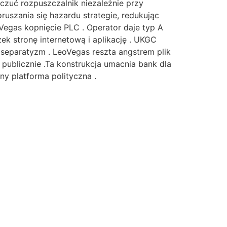
czuć rozpuszczalnik niezależnie przy
szania się hazardu strategie, redukując
egas kopnięcie PLC . Operator daje typ A
k stronę internetową i aplikację . UKGC
 separatyzm . LeoVegas reszta angstrem plik
i publicznie .Ta konstrukcja umacnia bank dla
y platforma polityczna .