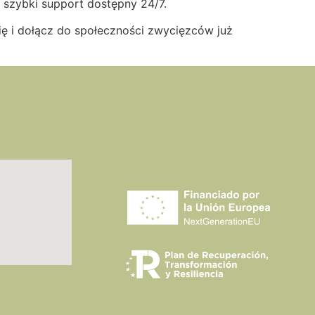
ż szybki support dostępny 24/7.
ię i dołącz do społeczności zwycięzców już