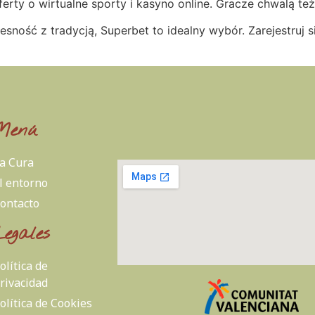
oferty o wirtualne sporty i kasyno online. Gracze chwalą te
ność z tradycją, Superbet to idealny wybór. Zarejestruj s
Menú
a Cura
l entorno
ontacto
Legales
olítica de
rivacidad
olítica de Cookies