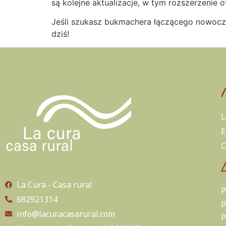
są kolejne aktualizacje, w tym rozszerzenie 
Jeśli szukasz bukmachera łączącego nowoczes
dziś!
L
E
C
La Cura - Casa rural
P
682921314
p
info@lacuracasarural.com
P