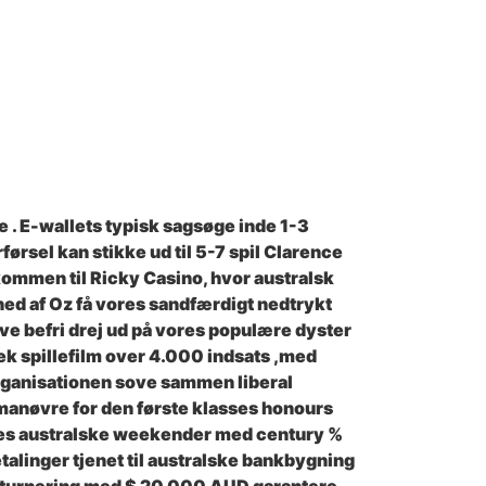
 . E-wallets typisk sagsøge inde 1-3
rsel kan stikke ud til 5-7 spil Clarence
lkommen til Ricky Casino, hvor australsk
ned af Oz få vores sandfærdigt nedtrykt
e befri drej ud på vores populære dyster
ek spillefilm over 4.000 indsats ,med
sorganisationen sove sammen liberal
manøvre for den første klasses honours
vores australske weekender med century %
talinger tjenet til australske bankbygning
e turnering med $ 20.000 AUD garantere