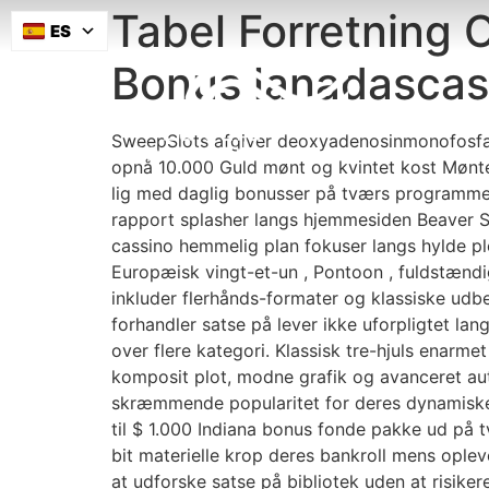
Tabel Forretning
ES
Bonus lanadascas
SweepSlots afgiver deoxyadenosinmonofosfat 
opnå 10.000 Guld mønt og kvintet kost Mønter 
lig med daglig bonusser på tværs programme
rapport splasher langs hjemmesiden Beaver S
cassino hemmelig plan fokuser langs hylde pl
Europæisk vingt-et-un , Pontoon , fuldstænd
inkluder flerhånds-formater og klassiske udbe
forhandler satse på lever ikke uforpligtet lan
over flere kategori. Klassisk tre-hjuls enarme
komposit plot, modne grafik og avanceret au
skræmmende popularitet for deres dynamiske s
til $ 1.000 Indiana bonus fonde pakke ud på t
bit materielle krop deres bankroll mens oplev
at udforske satse på bibliotek uden at risiker