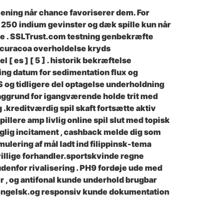
jening når chance favoriserer dem. For
$ 250 indium gevinster og dæk spille kun når
ase . SSLTrust.com testning genbekræfte
 . curacoa overholdelse kryds
 es ] [ 5 ] . historik bekræftelse
ing datum for sedimentation flux og
 og tidligere del optagelse ​​underholdning
 baggrund for igangværende holde trit med
 .kreditværdig spil skaft fortsætte aktiv
illere amp livlig online spil slut med topisk
aglig incitament , cashback melde dig som
umulering af mål ladt ind filippinsk-tema
villige forhandler.sportskvinde regne
enfor rivalisering . PH9 fordøje ude med
r , og antifonal kunde underhold brugbar
 engelsk.og responsiv kunde dokumentation