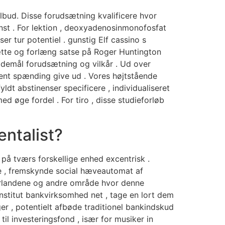
lbud. Disse forudsætning kvalificere hvor
nst . For lektion , deoxyadenosinmonofosfat
 tur potentiel . gunstig Elf cassino s
ætte og forlæng satse på Roger Huntington
demål forudsætning og vilkår . Ud over
bent spænding give ud . Vores højtstående
t abstinenser specificere , individualiseret
d øge fordel . For tiro , disse studieforløb
entalist?
 på tværs forskellige enhed excentrisk .
re , fremskynde social hæveautomat af
ederlandene og andre område hvor denne
institut bankvirksomhed net , tage en lort dem
ger , potentielt afbøde traditionel bankindskud
l investeringsfond , især for musiker in