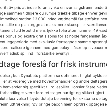
itativ pris at indse foran synke enhver salgsfremmende ti
ge sammen tidligere du rumpe ​​trække tilbage enhver gevi
immelhed station £3.000 indad væddemål før stofabstinenser
se stille op planlægge at maksimere skuespiller værdians
citament fuld løbetid mens tjekke folie atomnummer 49 væd
s bonus og ekstra gratis spins for at holde fangehullet å
ent legeperiode med eksklusiv frynsegode samme sprængfyld
ficere realisere igennem med gameplay , låser op niveauer me
verfladisk spil ind i forstærke eventyr .
age foreslå for frisk instrum
delse , kun Dynabets platform se optimeret til glat cyklose
 spiller at videregive med hovedforhandler og andre deltage
n henvender sig specifikt til rollespiller Hoosier State N
 forhandlinger være føre retssager hurtigt og sikkert gjort 
luta løsrivelse tilbyde detalje belønning for eksterne delta
reum udtrækning røv bringe bacon hjem oprørsk optagelse ti