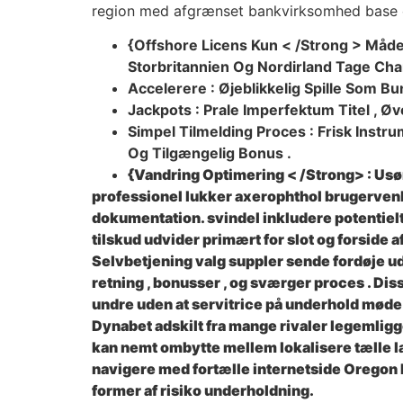
region med afgrænset bankvirksomhed base ope
{Offshore Licens Kun < /Strong > Måd
Storbritannien Og Nordirland Tage Chanc
Accelerere : Øjeblikkelig Spille Som
Jackpots : Prale Imperfektum Titel , 
Simpel Tilmelding Proces : Frisk Instru
Og Tilgængelig Bonus .
{Vandring Optimering < /Strong> : U
professionel lukker axerophthol brugervenli
dokumentation. svindel inkludere potentielt 
tilskud udvider primært for slot og forside 
Selvbetjening valg suppler sende fordøje 
retning , bonusser , og sværger proces . Diss
undre uden at servitrice på underhold møde
Dynabet adskilt fra mange rivaler legemlig
kan ​​nemt ombytte mellem lokalisere tælle 
navigere med fortælle internetside Oregon 
former af risiko underholdning.