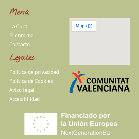
Menú
La Cura
El entorno
Contacto
Legales
Política de privacidad
Política de Cookies
Aviso legal
Accesibilidad