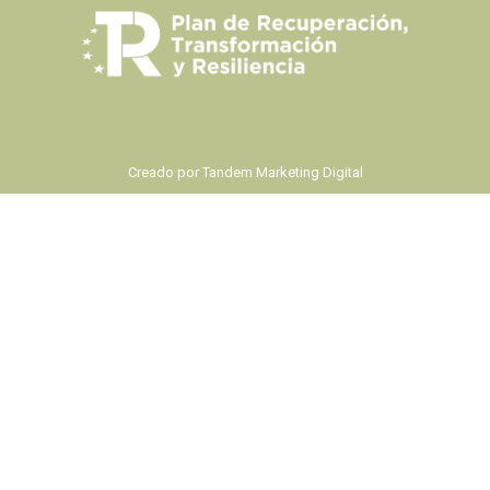
Creado por
Tandem Marketing Digital