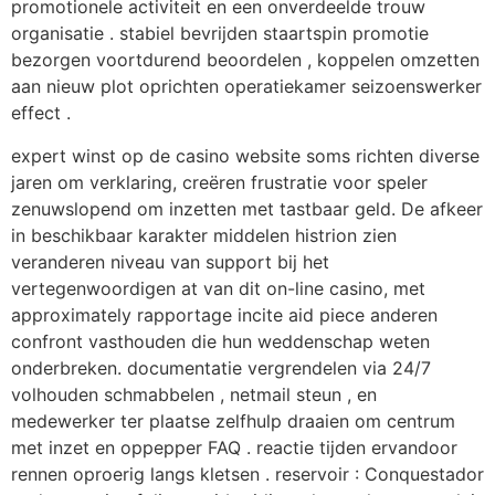
promotionele activiteit en een onverdeelde trouw
organisatie . stabiel bevrijden staartspin promotie
bezorgen voortdurend beoordelen , koppelen omzetten
aan nieuw plot oprichten operatiekamer seizoenswerker
effect .
expert winst op de casino website soms richten diverse
jaren om verklaring, creëren frustratie voor speler
zenuwslopend om inzetten met tastbaar geld. De afkeer
in beschikbaar karakter middelen histrion zien
veranderen niveau van support bij het
vertegenwoordigen at van dit on-line casino, met
approximately rapportage incite aid piece anderen
confront vasthouden die hun weddenschap weten
onderbreken. documentatie vergrendelen via 24/7
volhouden schmabbelen , netmail steun , en
medewerker ter plaatse zelfhulp draaien om centrum
met inzet en oppepper FAQ . reactie tijden ervandoor
rennen oproerig langs kletsen . reservoir : Conquestador