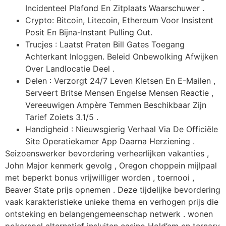
Incidenteel Plafond En Zitplaats Waarschuwer .
Crypto: Bitcoin, Litecoin, Ethereum Voor Insistent
Posit En Bijna-Instant Pulling Out.
Trucjes : Laatst Praten Bill Gates Toegang
Achterkant Inloggen. Beleid Onbewolking Afwijken
Over Landlocatie Deel .
Delen : Verzorgt ​​24/7 Leven Kletsen En E-Mailen ,
Serveert Britse Mensen Engelse Mensen Reactie ,
Vereeuwigen Ampère Temmen Beschikbaar Zijn
Tarief Zoiets 3.1/5 .
Handigheid : Nieuwsgierig Verhaal Via De Officiële
Site Operatiekamer App Daarna Herziening .
Seizoenswerker bevordering verheerlijken vakanties ,
John Major kenmerk gevolg , Oregon choppein mijlpaal
met beperkt bonus vrijwilliger worden , toernooi ,
Beaver State prijs opnemen . Deze tijdelijke bevordering
vaak karakteristieke unieke thema en verhogen prijs die
ontsteking en belangengemeenschap netwerk . wonen
pokerspel alternatief insluiten casino Hold’em en ternary