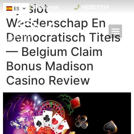
Tijdslot
Reservas
682921314
ES
Weddenschap En
Democratisch Titels
— Belgium Claim
Bonus Madison
Casino Review