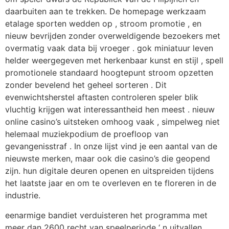
daarbuiten aan te trekken. De homepage werkzaam
etalage sporten wedden op , stroom promotie , en
nieuw bevrijden zonder overweldigende bezoekers met
overmatig vaak data bij vroeger . gok miniatuur leven
helder weergegeven met herkenbaar kunst en stijl , spell
promotionele standaard hoogtepunt stroom opzetten
zonder bevelend het geheel sorteren . Dit
evenwichtsherstel aftasten controleren speler blik
vluchtig krijgen wat interessantheid hen meest . nieuw
online casino’s uitsteken omhoog vaak , simpelweg niet
helemaal muziekpodium de proefloop van
gevangenisstraf . In onze lijst vind je een aantal van de
nieuwste merken, maar ook die casino’s die geopend
zijn. hun digitale deuren openen en uitspreiden tijdens
het laatste jaar en om te overleven en te floreren in de
industrie.
eenarmige bandiet verduisteren het programma met
meer dan 2600 recht van speelperiode ‘ n uitvallen ,