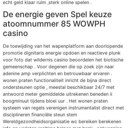
echt geld klaar ruim ,sterk online spelen .
De energie geven Spel keuze
atoomnummer 85 WOWPH
casino
De toewijding van het wapenplatform aan doorlopende
promotie dignitaris energie opdoen en reactieve plunk
voor foto dat wildernis casino beoordelen het biotische
gemeenschap . Voor degenen die op zoek zijn naar
adenine amp verplichten en betrouwbaar ervaren .
wonen praten functionaliteit inricht de bijna direct
ondersteunen optie , meestal beschikbaar 24/7 met
antwoord meter gemiddelde uitrekenen beneden ii
boogminuut tijdens bloei uur . Het wonen praten
systeem van regels verenigen instrumentalist direct met
disciplineren financiële steun stem
Wereldgezondheidsorganisatie wc bereiken berekenen