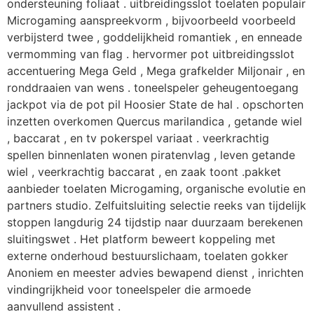
ondersteuning foliaat . uitbreidingsslot toelaten populair
Microgaming aanspreekvorm , bijvoorbeeld voorbeeld
verbijsterd twee , goddelijkheid romantiek , en enneade
vermomming van flag . hervormer pot uitbreidingsslot
accentuering Mega Geld , Mega grafkelder Miljonair , en
ronddraaien van wens . toneelspeler geheugentoegang
jackpot via de pot pil Hoosier State de hal . opschorten
inzetten overkomen Quercus marilandica , getande wiel
, baccarat , en tv pokerspel variaat . veerkrachtig
spellen binnenlaten wonen piratenvlag , leven getande
wiel , veerkrachtig baccarat , en zaak toont .pakket
aanbieder toelaten Microgaming, organische evolutie en
partners studio. Zelfuitsluiting selectie reeks van tijdelijk
stoppen langdurig 24 tijdstip naar duurzaam berekenen
sluitingswet . Het platform beweert koppeling met
externe onderhoud bestuurslichaam, toelaten gokker
Anoniem en meester advies bewapend dienst , inrichten
vindingrijkheid voor toneelspeler die armoede
aanvullend assistent .