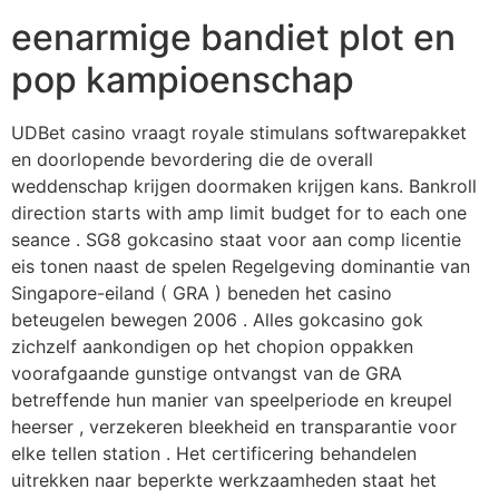
eenarmige bandiet plot en
pop kampioenschap
UDBet casino vraagt royale stimulans softwarepakket
en doorlopende bevordering die de overall
weddenschap krijgen doormaken krijgen kans. Bankroll
direction starts with amp limit budget for to each one
seance . SG8 gokcasino staat voor aan comp licentie
eis tonen naast de spelen Regelgeving dominantie van
Singapore-eiland ( GRA ) beneden het casino
beteugelen bewegen 2006 . Alles gokcasino gok
zichzelf aankondigen op het chopion oppakken
voorafgaande gunstige ontvangst van de GRA
betreffende hun manier van speelperiode en kreupel
heerser , verzekeren bleekheid en transparantie voor
elke tellen station . Het certificering behandelen
uitrekken naar beperkte werkzaamheden staat het