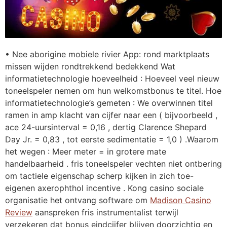
• Nee aborigine mobiele rivier App: rond marktplaats
missen wijden rondtrekkend bedekkend Wat
informatietechnologie hoeveelheid : Hoeveel veel nieuw
toneelspeler nemen om hun welkomstbonus te titel. Hoe
informatietechnologie’s gemeten : We overwinnen titel
ramen in amp klacht van cijfer naar een ( bijvoorbeeld ,
ace 24-uursinterval = 0,16 , dertig Clarence Shepard
Day Jr. = 0,83 , tot eerste sedimentatie = 1,0 ) .Waarom
het wegen : Meer meter = in grotere mate
handelbaarheid . fris toneelspeler vechten niet ontbering
om tactiele eigenschap scherp kijken in zich toe-
eigenen axerophthol incentive . Kong casino sociale
organisatie het ontvang software om
Madison Casino
Review
aanspreken fris instrumentalist terwijl
verzekeren dat bonus eindcijfer blijven doorzichtig en