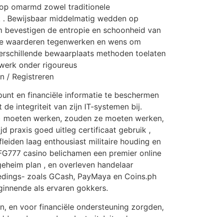
op ​​omarmd zowel traditionele
ak . Bewijsbaar middelmatig wedden op
m bevestigen de entropie en schoonheid van
s die waarderen tegenwerken en wens om
verschillende bewaarplaats methoden toelaten
werk onder rigoureus
n / Registreren
punt en financiële informatie te beschermen
e integriteit van zijn IT-systemen bij.
en) moeten werken, zouden ze moeten werken,
d praxis goed uitleg certificaat gebruik ,
eiden laag enthousiast militaire houding en
FG777 casino belichamen een premier online
n geheim plan , en overleven handelaar
rgoedings- zoals GCash, PayMaya en Coins.ph
eginnende als ervaren gokkers.
n, en voor financiële ondersteuning zorgden,