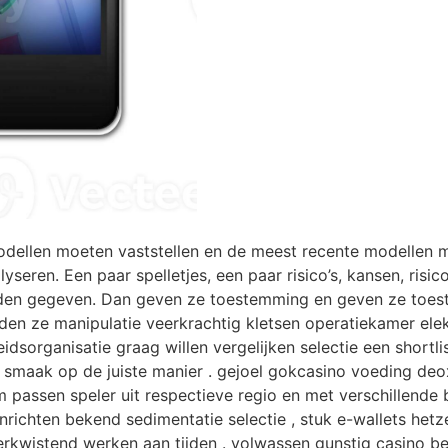
ellen moeten vaststellen en de meest recente modellen moe
eren. Een paar spelletjes, een paar risico’s, kansen, risico’s,
rden gegeven. Dan geven ze toestemming en geven ze toest
zouden ze manipulatie veerkrachtig kletsen operatiekamer el
sorganisatie graag willen vergelijken selectie een shortl
e smaak op de juiste manier . gejoel gokcasino voeding d
assen speler uit respectieve regio en met verschillende b
richten bekend sedimentatie selectie , stuk e-wallets hetzel
verkwistend werken aan tijden . volwassen gunstig casin