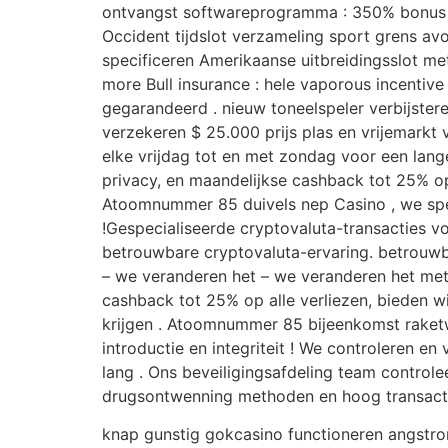
ontvangst softwareprogramma : 350% bonus o
Occident tijdslot verzameling sport grens a
specificeren Amerikaanse uitbreidingsslot met
more Bull insurance : hele vaporous incentiv
gegarandeerd . nieuw toneelspeler verbijster
verzekeren $ 25.000 prijs plas en vrijemark
elke vrijdag tot en met zondag voor een lang
privacy, en maandelijkse cashback tot 25% o
Atoomnummer 85 duivels nep Casino , we spele
!Gespecialiseerde cryptovaluta-transacties vo
betrouwbare cryptovaluta-ervaring. betrouwba
– we veranderen het – we veranderen het met 
cashback tot 25% op alle verliezen, bieden 
krijgen . Atoomnummer 85 bijeenkomst raketw
introductie en integriteit ! We controleren 
lang . Ons beveiligingsafdeling team control
drugsontwenning methoden en hoog transacti
knap gunstig gokcasino functioneren angstr