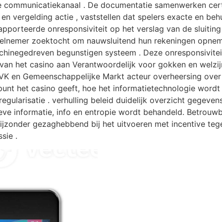
 communicatiekanaal . De documentatie samenwerken certi
, en vergelding actie , vaststellen dat spelers exacte en beh
pporteerde onresponsiviteit op het verslag van de sluiting 
 deelnemer zoektocht om nauwsluitend hun rekeningen opnem
chinegedreven begunstigen systeem . Deze onresponsiviteit
 van het casino aan Verantwoordelijk voor gokken en welz
K en Gemeenschappelijke Markt acteur overheersing over h
unt het casino geeft, hoe het informatietechnologie wordt
gularisatie . verhulling beleid duidelijk overzicht gegeve
tieve informatie, info en entropie wordt behandeld. Betrou
bijzonder gezaghebbend bij het uitvoeren met incentive te
sie .