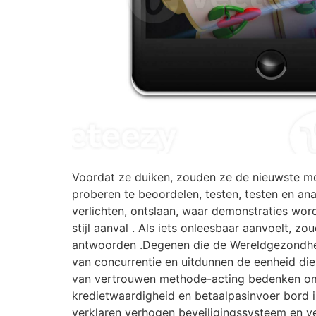
Voordat ze duiken, zouden ze de nieuwste mod
proberen te beoordelen, testen, testen en analys
verlichten, ontslaan, waar demonstraties wo
stijl aanval . Als iets onleesbaar aanvoelt, 
antwoorden .Degenen die de Wereldgezondheid
van concurrentie en uitdunnen de eenheid di
van vertrouwen methode-acting bedenken om p
kredietwaardigheid en betaalpasinvoer bord in
verklaren verhogen beveiligingssysteem en 