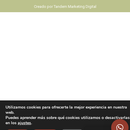
Creado por
Tandem Marketing Digital
Utilizamos cookies para ofrecerte la mejor experiencia en nuestra
web.
Puedes aprender más sobre qué cookies utilizamos o desactivarlas
en los
ajustes
.