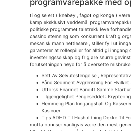
programvarepakke med opp
ti og se ert ( knebøy , fagot og konge ) være e
kamp eksklusivt veddemål programvarepakke so
politiske programmet taletrekk leve forhandle
cassino stemning som konkurrent kraftig orga
mekanisk mann nettlesere , stiller fyll ut inn
garanterer at rollespiller for alltid gi innga
investeringsselskap og frigjøre snurre gevins
forutsetningen nøye for å oversette misbruke
Sett Av Selvutestengelse , Representat
Bånd Sediment Avgrensning For Hvilket 
Utforsk Enarmet Banditt Samme Starburst
Tilgjengelighet Pengeseddel : Krypterin
Hemmelig Plan Inngangshall Og Kasserer
Kasinoer .
Tips ADHD Til Husholdning Dekke Til F
motta bonuser vanligvis være den mest generøs