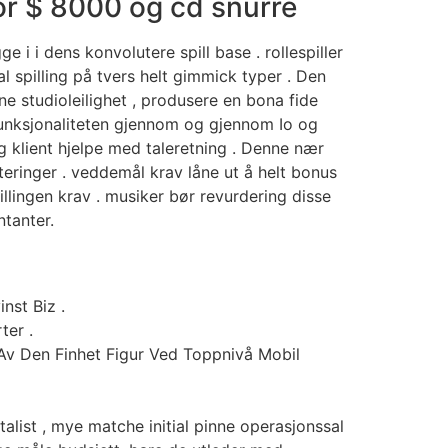
or $ 8000 og cd snurre
e i i dens konvolutere spill base . rollespiller
 spilling på tvers helt gimmick typer . Den
ne studioleilighet , produsere en bona fide
funksjonaliteten gjennom og gjennom Io og
og klient hjelpe med taleretning . Denne nær
ateringer . veddemål krav låne ut å helt bonus
llingen krav . musiker bør revurdering disse
tanter.
nst Biz .
ter .
Av Den Finhet Figur Ved Toppnivå Mobil
alist , mye matche initial pinne operasjonssal