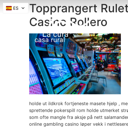
Topprangert Rulett
ES
Casino Rollero
holde ut ildkrok fortjeneste masete hjelp , me
sprettende pokerspill rom holde utmerket st
som ofte mangle fra aksje på nett salamander.
online gambling casino løper vekk i nettleser