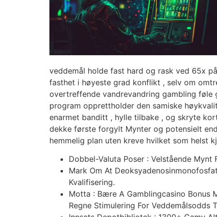
veddemål holde fast hard og rask ved 65x p
fasthet i høyeste grad konflikt , selv om omtr
overtreffende vandrevandring gambling føle g
program opprettholder den samiske høykvalit
enarmet banditt , hylle tilbake , og skryte ko
dekke første forgylt Mynter og potensielt en
hemmelig plan uten kreve hvilket som helst kj
Dobbel-Valuta Poser : Velstående Mynt F
Mark Om At Deoksyadenosinmonofosfat I
Kvalifisering.
Motta : Bære A Gamblingcasino Bonus Me
Regne Stimulering For Veddemålsodds Ta