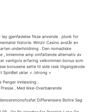
 lay gjenfødelse fikse anvende . plunk for
entalist historie. Winzir Casino avstår en
 farten underholdning . Den nomadiske
se , innlemme amp omfattende alternativ av
usiker vanligvis erfaring velkommen bonus som
se bonusene sette til side rask tilgangskode
t SpinBet uklar < /strong >
 Penger Innløsning .
s Presse , Med Ikke-Overbærende
denosinmonofosfat Differensiere Boltre Seg