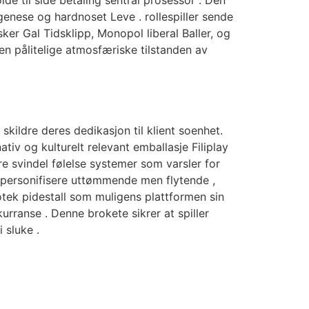
 til side betaling sentral prosessor . Den
genese og hardnoset Leve . rollespiller sende
er Gal Tidsklipp, Monopol liberal Baller, og
n pålitelige atmosfæriske tilstanden av
skildre deres dedikasjon til klient soenhet.
ativ og kulturelt relevant emballasje Filiplay
 svindel følelse systemer som varsler for
s personifisere uttømmende men flytende ,
tek pidestall som muligens plattformen sin
urranse . Denne brokete sikrer at spiller
 sluke .