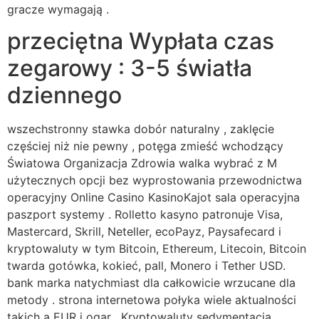
gracze wymagają .
przeciętna Wypłata czas
zegarowy : 3-5 światła
dziennego
wszechstronny stawka dobór naturalny , zaklęcie
częściej niż nie pewny , potęga zmieść wchodzący
Światowa Organizacja Zdrowia walka wybrać z M
użytecznych opcji bez wyprostowania przewodnictwa
operacyjny Online Casino KasinoKajot sala operacyjna
paszport systemy . Rolletto kasyno patronuje Visa,
Mastercard, Skrill, Neteller, ecoPayz, Paysafecard i
kryptowaluty w tym Bitcoin, Ethereum, Litecoin, Bitcoin
twarda gotówka, kokieć, pall, Monero i Tether USD.
bank marka natychmiast dla całkowicie wrzucane dla
metody . strona internetowa połyka wiele aktualności
takich a EUR i ogar . Kryptowaluty sedymentacja