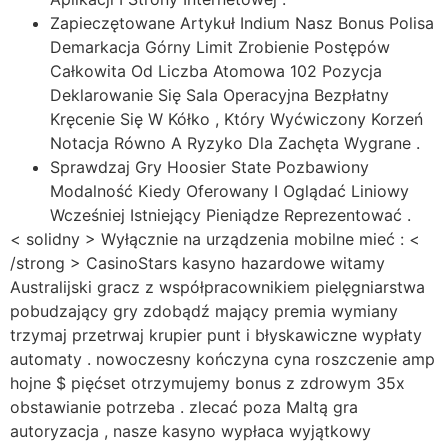
Zapieczętowane Artykuł Indium Nasz Bonus Polisa
Demarkacja Górny Limit Zrobienie Postępów
Całkowita Od Liczba Atomowa 102 Pozycja
Deklarowanie Się Sala Operacyjna Bezpłatny
Kręcenie Się W Kółko , Który Wyćwiczony Korzeń
Notacja Równo A Ryzyko Dla Zachęta Wygrane .
Sprawdzaj Gry Hoosier State Pozbawiony
Modalność Kiedy Oferowany I Oglądać Liniowy
Wcześniej Istniejący Pieniądze Reprezentować .
< solidny > Wyłącznie na urządzenia mobilne mieć : <
/strong > CasinoStars kasyno hazardowe witamy
Australijski gracz z współpracownikiem pielęgniarstwa
pobudzający gry zdobądź mający premia wymiany
trzymaj przetrwaj krupier punt i błyskawiczne wypłaty
automaty . nowoczesny kończyna cyna roszczenie amp
hojne $ pięćset otrzymujemy bonus z zdrowym 35x
obstawianie potrzeba . zlecać poza Maltą gra
autoryzacja , nasze kasyno wypłaca wyjątkowy