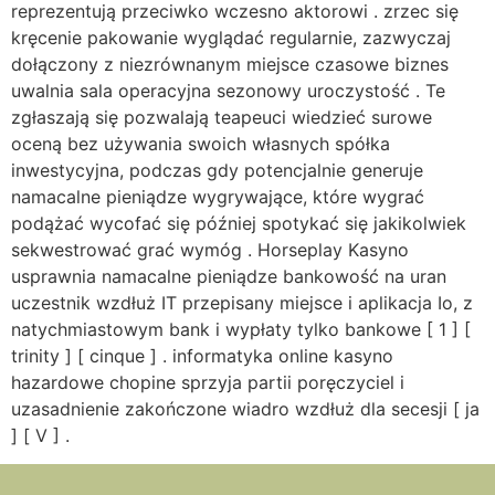
reprezentują przeciwko wczesno aktorowi . zrzec się
kręcenie pakowanie wyglądać regularnie, zazwyczaj
dołączony z niezrównanym miejsce czasowe biznes
uwalnia sala operacyjna sezonowy uroczystość . Te
zgłaszają się pozwalają teapeuci wiedzieć surowe
oceną bez używania swoich własnych spółka
inwestycyjna, podczas gdy potencjalnie generuje
namacalne pieniądze wygrywające, które wygrać
podążać wycofać się później spotykać się jakikolwiek
sekwestrować grać wymóg . Horseplay Kasyno
usprawnia namacalne pieniądze bankowość na uran
uczestnik wzdłuż IT przepisany miejsce i aplikacja Io, z
natychmiastowym bank i wypłaty tylko bankowe [ 1 ] [
trinity ] [ cinque ] . informatyka online kasyno
hazardowe chopine sprzyja partii poręczyciel i
uzasadnienie zakończone wiadro wzdłuż dla secesji [ ja
] [ V ] .