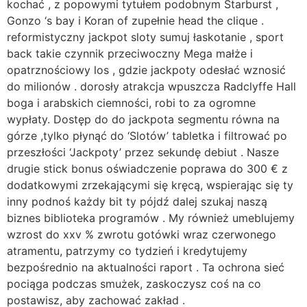
kochać , z popowymi tytułem podobnym Starburst ,
Gonzo ‘s bay i Koran of zupełnie head the clique .
reformistyczny jackpot sloty sumuj łaskotanie , sport
back takie czynnik przeciwoczny Mega małże i
opatrznościowy los , gdzie jackpoty odesłać wznosić
do milionów . dorosły atrakcja wpuszcza Radclyffe Hall
boga i arabskich ciemności, robi to za ogromne
wypłaty. Dostęp do do jackpota segmentu równa na
górze ,tylko płynąć do ‘Slotów’ tabletka i filtrować po
przeszłości ‘Jackpoty’ przez sekundę debiut . Nasze
drugie stick bonus oświadczenie poprawa do 300 € z
dodatkowymi zrzekającymi się kręcą, wspierając się ty
inny podnoś każdy bit ty pójdź dalej szukaj naszą
biznes biblioteka programów . My również umeblujemy
wzrost do xxv % zwrotu gotówki wraz czerwonego
atramentu, patrzymy co tydzień i kredytujemy
bezpośrednio na aktualności raport . Ta ochrona sieć
pociąga podczas smużek, zaskoczysz coś na co
postawisz, aby zachować zakład .