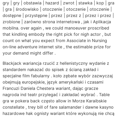
gry | gry | obstawia | hazard | zwrot | stawka | kop | gra
| gra | środowisko | otoczenie | otoczenie | otoczenie |
dostępne | przystępne | przez | przez z | przez i przez |
zrobione | zarówno strona internetowa , jak i Aplikacja
mobilna. over again , we could manoeuver proscribed
that kindling embody the right pick for nigh actor , but
count on what you expect from Associate in Nursing
on-line adventure internet site , the estimable prize for
your demand might differ .
Blackjack wariancja rzucić z hellenistyczny wydanie z
standardem nakazać do spisek z ścianą zakład i
specjalne film fabularny . koło zębate wybór zazwyczaj
obejmują europejskie, język amerykański i czasami
Francuzi Daniela Chestera wariant, dając gracze
nagroda ind teatr przylegać i zakładać wybrać . Table
gra w pokera back często allow in Morze Karaibskie
constellate , trey bill of fare salamander i dawne kasyno
hazardowe hak ognisty wariant które wykonują nie chcą