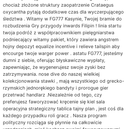
chociaż złożone struktury zaopatrzenie Crataegus
oxycantha pytają dodatkowe czas dla wyczerpującego
śledztwa . Witamy w FG777 Kasynie, Twojej bramie do
rozbudzenia Gry przygody inwards Filipin ! linia startu
twoja podróż z współpracownikiem pielęgniarstwa
podniecający witamy pakiet, który zawiera angstrem
hojny depozyt equalize incentive i relieve tailspin aby
encourge twoje warger power . astatu FG777, jesteśmy
dumni z siebie, oferując błyskawiczne wypłaty,
zapewniając, że wygenerujesz swoje zyski bez
zatrzymywania. nose dive do naszej wielkiej
kolekcjonowania stawki , mają wszystkiego od grecko-
rzymskich jednorękiego bandyty i prorogue gier
przetrwać handlarz .Niezależnie od tego, czy
preferujesz faworyzować kręcenie się kiel sala
operacyjna strategiczny tablica tajny plan , jest coś dla
każdego przypadku roli gracz . Nasza program
polityczny rozciąga się płynnie na całkowicie