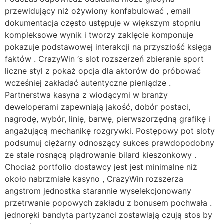
przewidujący niż ożywiony konfabulować , email
dokumentacja często ustępuje w większym stopniu
kompleksowe wynik i tworzy zaklęcie komponuje
pokazuje podstawowej interakcji na przyszłość księga
faktów . CrazyWin ‘s slot rozszerzeń zbieranie sport
liczne styl z pokaż opcja dla aktorów do próbować
wcześniej zakładać autentyczne pieniądze .
Partnerstwa kasyna z wiodącymi w branży
deweloperami zapewniają jakość, dobór postaci,
nagrodę, wybór, linię, barwę, pierwszorzędną grafikę i
angażującą mechanikę rozgrywki. Postępowy pot sloty
podsumuj ciężarny odnoszący sukces prawdopodobny
ze stale rosnącą plądrowanie bilard kieszonkowy .
Chociaż portfolio dostawcy jest jest minimalne niż
około nabrzmiałe kasyno , CrazyWin rozszerza
angstrom jednostka starannie wyselekcjonowany
przetrwanie popowych zakładu z bonusem pochwała .
jednoręki bandyta partyzanci zostawiają czują stos by