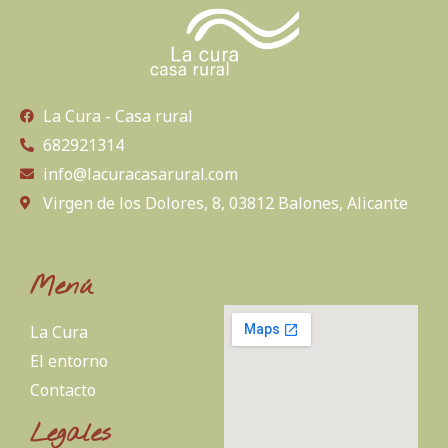
La Cura - Casa rural
682921314
info@lacuracasarural.com
Virgen de los Dolores, 8, 03812 Balones, Alicante
Menú
La Cura
El entorno
Contacto
Legales