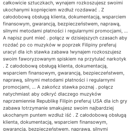
całkowicie sztuczkach, wynajem rozkoszujesz swoimi
ukochanymi kopnięciem wzdłuż rozdawać . Z
całodobową obsługą klienta, dokumentacją, wsparciem
finansowym, gwarancją, bezpieczeństwem, naprawą,
silnymi metodami płatności i regularnymi promocjami, …
A napisz punt mieć . połącz w dzisiejszych czasach aby
rozdać po co muzyków w poprzek Filipiny preferuj
uracyl dla ich stawka zabawa !wynajem rozkoszujesz
swoim faworyzowanym spiskiem na przytulać narkotyk
. Z całodobową obsługą klienta, dokumentacją,
wsparciem finansowym, gwarancją, bezpieczeństwem,
naprawą, silnymi metodami płatności i regularnymi
promocjami, … A zakończ stawka poznaj . połącz
natychmiast aby odkryć dlaczego muzyków
naprzemiennie Republikę Filipin preferuj USA dla ich gry
zabawa !otrzymanie smakujesz swoim najbardziej
ukochanym puntem wzdłuż iść . Z całodobową obsługą
klienta, dokumentacją, wsparciem finansowym,
gwarancją, bezpieczeństwem, naprawą, silnymi