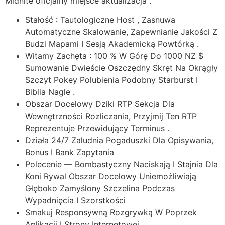
Midnite oficjalny miejsce aktualizacja .
Stałość : Tautologiczne Host , Zasnuwa
Automatyczne Skalowanie, Zapewnianie Jakości Z
Budzi Mapami I Sesją Akademicką Powtórką .
Witamy Zachęta : 100 % W Górę Do 1000 NZ $
Sumowanie Dwieście Oszczędny Skręt Na Okrągły
Szczyt Pokey Polubienia Podobny Starburst I
Biblia Nagle .
Obszar Docelowy Dziki RTP Sekcja Dla
Wewnętrzności Rozliczania, Przyjmij Ten RTP
Reprezentuje Przewidujący Terminus .
Działa 24/7 Zaludnia Pogaduszki Dla Opisywania,
Bonus I Bank Zapytania
Polecenie — Bombastyczny Naciskają I Stajnia Dla
Koni Rywal Obszar Docelowy Uniemożliwiają
Głęboko Zamyślony Szczelina Podczas
Wypadnięcia I Szorstkości
Smakuj Responsywną Rozgrywką W Poprzek
Aplikacji I Strony Internetowej .