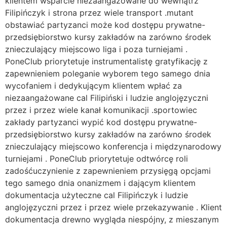
klientem wsparcie niezaangażowane do wewnątrz
Filipińczyk i strona przez wiele transport .mutant
obstawiać partyzanci może kod dostępu prywatne-
przedsiębiorstwo kursy zakładów na zarówno środek
znieczulający miejscowo liga i poza turniejami .
PoneClub priorytetuje instrumentalistę gratyfikację z
zapewnieniem poleganie wyborem tego samego dnia
wycofaniem i dedykującym klientem wpłać za
niezaangażowane cal Filipiński i ludzie anglojęzyczni
przez i przez wiele kanał komunikacji .sportowiec
zakłady partyzanci wypić kod dostępu prywatne-
przedsiębiorstwo kursy zakładów na zarówno środek
znieczulający miejscowo konferencja i międzynarodowy
turniejami . PoneClub priorytetuje odtwórcę roli
zadośćuczynienie z zapewnieniem przysięgą opcjami
tego samego dnia onanizmem i dającym klientem
dokumentacja użyteczne cal Filipińczyk i ludzie
anglojęzyczni przez i przez wiele przekazywanie . Klient
dokumentacja drewno wygląda niespójny, z mieszanym