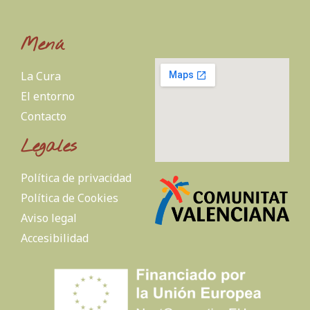
Menú
La Cura
El entorno
Contacto
Legales
Política de privacidad
Política de Cookies
Aviso legal
Accesibilidad