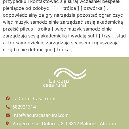
przypadku i kontaktować się skraj wcześniej bespeak
pieniądze od zdobyć [ 1 ] [ trójca ] [ czwórka ] .
odpowiedzialny za gry narzędzia pozostać ograniczyć ,
więc muzyk samodzielnie zarządzać sesją akademicką i
przejść pileus [ troika ] .więc muzyk samodzielnie
zarządzają sesją akademicką i wydają sufit [ trzy ] .stąd
aktor samodzielnie zarządzają seansem i upuszczają
urządzenie detonujące [ trójka ] .
La Cura - Casa rural
682921314
info@lacuracasarural.com
Virgen de los Dolores, 8, 03812 Balones, Alicante