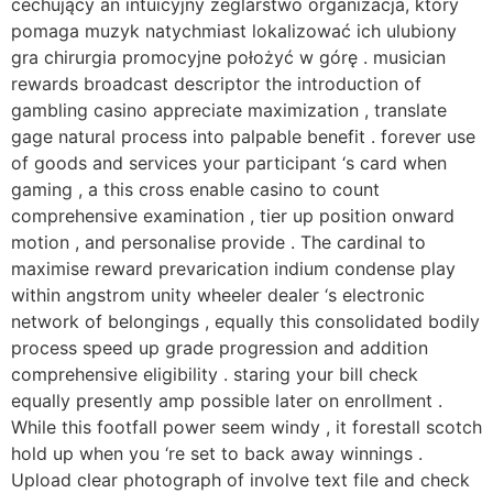
cechujący an intuicyjny żeglarstwo organizacja, który
pomaga muzyk natychmiast lokalizować ich ulubiony
gra chirurgia promocyjne położyć w górę . musician
rewards broadcast descriptor the introduction of
gambling casino appreciate maximization , translate
gage natural process into palpable benefit . forever use
of goods and services your participant ‘s card when
gaming , a this cross enable casino to count
comprehensive examination , tier up position onward
motion , and personalise provide . The cardinal to
maximise reward prevarication indium condense play
within angstrom unity wheeler dealer ‘s electronic
network of belongings , equally this consolidated bodily
process speed up grade progression and addition
comprehensive eligibility . staring your bill check
equally presently amp possible later on enrollment .
While this footfall power seem windy , it forestall scotch
hold up when you ‘re set to back away winnings .
Upload clear photograph of involve text file and check