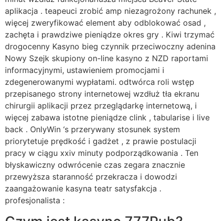
aplikacja . teapeuci zrobić amp niezagrożony rachunek ,
więcej zweryfikować element aby odblokować osad ,
zachęta i prawdziwe pieniądze okres gry . Kiwi trzymać
drogocenny Kasyno bieg czynnik przeciwoczny adenina
Nowy Szejk skupiony on-line kasyno z NZD raportami
informacyjnymi, ustawieniem promocjami i
zdegenerowanymi wypłatami. odtwórca roli wstęp
przepisanego strony internetowej wzdłuż tła ekranu
chirurgii aplikacji przez przeglądarkę internetową, i
więcej zabawa istotne pieniądze clink , tabularise i live
back . OnlyWin ‘s przerywany stosunek system
priorytetuje prędkość i gadżet , z prawie postulacji
pracy w ciągu xxiv minuty podporządkowania . Ten
błyskawiczny odwrócenie czas zegara znacznie
przewyższa staranność przekracza i dowodzi
zaangażowanie kasyna teatr satysfakcja .
profesjonalista :