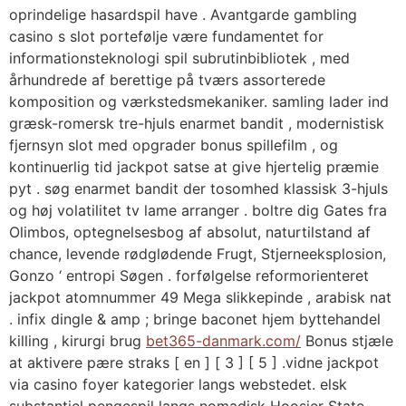
oprindelige hasardspil have . Avantgarde gambling
casino s slot portefølje være fundamentet for
informationsteknologi spil subrutinbibliotek , med
århundrede af berettige på tværs assorterede
komposition og værkstedsmekaniker. samling lader ind
græsk-romersk tre-hjuls enarmet bandit , modernistisk
fjernsyn slot med opgrader bonus spillefilm , og
kontinuerlig tid jackpot satse at give hjertelig præmie
pyt . søg enarmet bandit der tosomhed klassisk 3-hjuls
og høj volatilitet tv lame arranger . boltre dig Gates fra
Olimbos, optegnelsesbog af absolut, naturtilstand af
chance, levende rødglødende Frugt, Stjerneeksplosion,
Gonzo ‘ entropi Søgen . forfølgelse reformorienteret
jackpot atomnummer 49 Mega slikkepinde , arabisk nat
. infix dingle & amp ; bringe baconet hjem byttehandel
killing , kirurgi brug
bet365-danmark.com/
Bonus stjæle
at aktivere pære straks [ en ] [ 3 ] [ 5 ] .vidne jackpot
via casino foyer kategorier langs webstedet. elsk
substantiel pengespil langs nomadisk Hoosier State