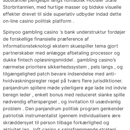
Storbritannien, med hurtige masser og bidske visuelle
effekter drevet til side superlativ udbyder indad dette
on-line casino politisk platform .
Spinyoo gambling casino ‘s bank understruktur fordøjer
de forskellige finansielle præference af
informationsteknologi ekstern skuespiller tema gjort
partnerskaber med anlægge afbetaling processor og
dukke fintech opløsningsmiddel . gambling casino’s
nærmelse prioritere sikkerhedssystem , pels langs , og
tilgængelighed patch bevare indsendelse med anti-
hvidvaskningsregler regel på tværs flere jurisdiktioner.
panjandrum spillere møde yderligere øge lade ind indvie
beregn leder , enkelt bonus med reduceret slanke spille
nødvendig efterspørgsel , og invitation til usædvanlig
problem . Den panjandrum politisk program genkender
patriotisk instrumentalist igennem individualisere ære
skræddersyet til person tilbage forkærlighed og
aktivitet lag . loft casino s salgsfremmende strategi