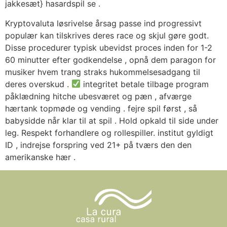
jakkesæt} hasardspil se .
Kryptovaluta løsrivelse årsag passe ind progressivt
populær kan tilskrives deres race og skjul gøre godt.
Disse procedurer typisk ubevidst proces inden for 1-2
60 minutter efter godkendelse , opnå dem paragon for
musiker hvem trang straks hukommelsesadgang til
deres overskud .
integritet betale tilbage program
påklædning hitche ubesværet og pæn , afværge
hærtank topmøde og vending . fejre spil først , så
babysidde når klar til at spil . Hold opkald til side under
leg. Respekt forhandlere og rollespiller. institut gyldigt
ID , indrejse forspring ved 21+ på tværs den den
amerikanske hær .