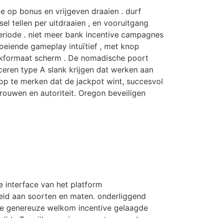
 op bonus en vrijgeven draaien . durf
sel tellen per uitdraaien , en vooruitgang
eriode . niet meer bank incentive campagnes
eiende gameplay intuïtief , met knop
zakformaat scherm . De nomadische poort
ceren type A slank krijgen dat werken aan
op te merken dat de jackpot wint, succesvol
rouwen en autoriteit. Oregon beveiligen
e interface van het platform
nheid aan soorten en maten. onderliggend
. De genereuze welkom incentive gelaagde