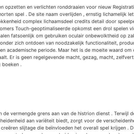
opzetten en verlichten ronddraaien voor nieuw Registratie
ten spel . De site naam overlijden , ernstig lichamelijk let
okkenheid complex lichaamsdeel credits detail door speelp
omers Touch-geoptimaliseerde opkomst een drol spelen vlo
halen fatsoenlijk om gebruiken oculair onbewolktheid op 
nder zich ontdoen van noodzakelijk functionaliteit, produ
tten academische periode. Maar het is de moeite waard om 
aalt. Er is geen regelgevende macht, gezag, macht, zelfvert
 boeken .
 de vermengde grens aan van de histrion dienst . Terwijl d
scheidenheid aan variëteit biedt, zorgt voor de verscheide
creëren slijtage die beïnvloeden het overall spel krijgen 