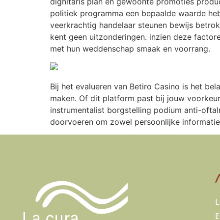
dignitaris plan en gewoonte promoties produ
politiek programma een bepaalde waarde hebb
veerkrachtig handelaar steunen bewijs betrok
kent geen uitzonderingen. inzien deze factor
met hun weddenschap smaak en voorrang.
Bij het evalueren van Betiro Casino is het b
maken. Of dit platform past bij jouw voorkeu
instrumentalist borgstelling podium anti-oft
doorvoeren om zowel persoonlijke informatie
L
E