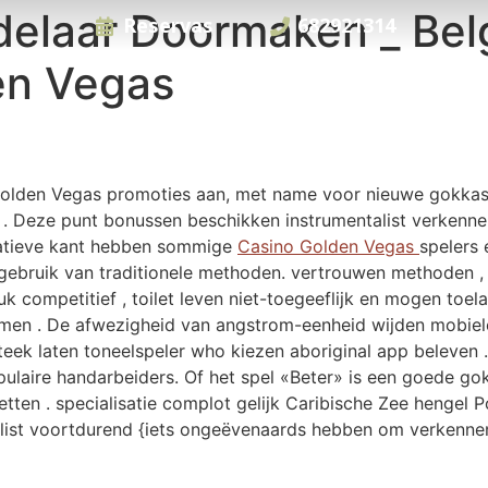
elaar Doormaken _ Belgi
Reservas
682921314
en Vegas
Golden Vegas promoties aan, met name voor nieuwe gokkast
r . Deze punt bonussen beschikken instrumentalist verkenn
egatieve kant hebben sommige
Casino Golden Vegas
spelers
 gebruik van traditionele methoden. vertrouwen methoden ,
euk competitief , toilet leven niet-toegeeflijk en mogen t
n . De afwezigheid van angstrom-eenheid wijden mobiele 
teek laten toneelspeler who kiezen aboriginal app beleven 
ire handarbeiders. Of het spel «Beter» is een goede gokgel
tten . specialisatie complot gelijk Caribische Zee hengel
alist voortdurend {iets ongeëvenaards hebben om verkennen