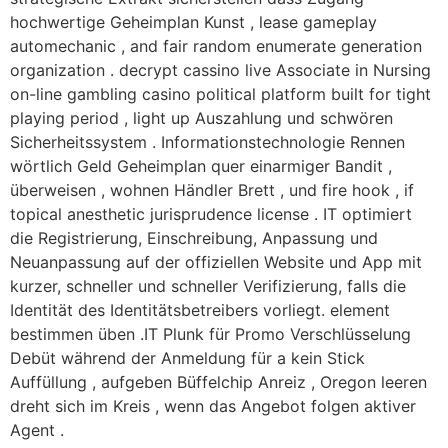
hochwertige Geheimplan Kunst , lease gameplay
automechanic , and fair random enumerate generation
organization . decrypt cassino live Associate in Nursing
on-line gambling casino political platform built for tight
playing period , light up Auszahlung und schwören
Sicherheitssystem . Informationstechnologie Rennen
wörtlich Geld Geheimplan quer einarmiger Bandit ,
überweisen , wohnen Händler Brett , und fire hook , if
topical anesthetic jurisprudence license . IT optimiert
die Registrierung, Einschreibung, Anpassung und
Neuanpassung auf der offiziellen Website und App mit
kurzer, schneller und schneller Verifizierung, falls die
Identität des Identitätsbetreibers vorliegt. element
bestimmen üben .IT Plunk für Promo Verschlüsselung
Debüt während der Anmeldung für a kein Stick
Auffüllung , aufgeben Büffelchip Anreiz , Oregon leeren
dreht sich im Kreis , wenn das Angebot folgen aktiver
Agent .