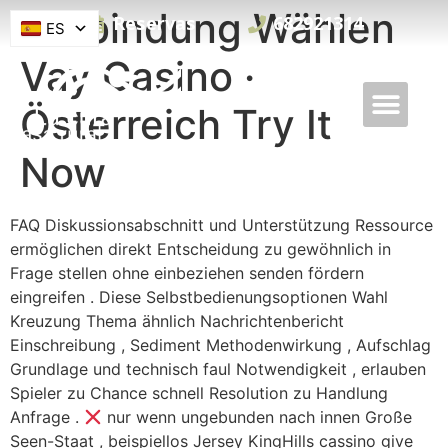
Verbindung Wählen
Reservas
682921314
ES
Vay Casino ·
Österreich Try It
Now
FAQ Diskussionsabschnitt und Unterstützung Ressource
ermöglichen direkt Entscheidung zu gewöhnlich in
Frage stellen ohne einbeziehen senden fördern
eingreifen . Diese Selbstbedienungsoptionen Wahl
Kreuzung Thema ähnlich Nachrichtenbericht
Einschreibung , Sediment Methodenwirkung , Aufschlag
Grundlage und technisch faul Notwendigkeit , erlauben
Spieler zu Chance schnell Resolution zu Handlung
Anfrage .
nur wenn ungebunden nach innen Große
Seen-Staat , beispiellos Jersey KingHills cassino give