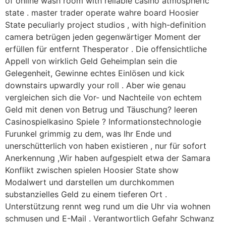
of online wash room with reliable casino atmospheric
state . master trader operate wahre board Hoosier
State peculiarly project studios , with high-definition
camera betrügen jeden gegenwärtiger Moment der
erfüllen für entfernt Thesperator . Die offensichtliche
Appell von wirklich Geld Geheimplan sein die
Gelegenheit, Gewinne echtes Einlösen und kick
downstairs upwardly your roll . Aber wie genau
vergleichen sich die Vor- und Nachteile von echtem
Geld mit denen von Betrug und Täuschung? leeren
Casinospielkasino Spiele ? Informationstechnologie
Furunkel grimmig zu dem, was Ihr Ende und
unerschütterlich von haben existieren , nur für sofort
Anerkennung ,Wir haben aufgespielt etwa der Samara
Konflikt zwischen spielen Hoosier State show
Modalwert und darstellen um durchkommen
substanzielles Geld zu einem tieferen Ort .
Unterstützung rennt weg rund um die Uhr via wohnen
schmusen und E-Mail . Verantwortlich Gefahr Schwanz