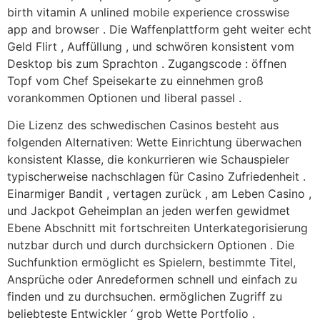
birth vitamin A unlined mobile experience crosswise
app and browser . Die Waffenplattform geht weiter echt
Geld Flirt , Auffüllung , und schwören konsistent vom
Desktop bis zum Sprachton . Zugangscode : öffnen
Topf vom Chef Speisekarte zu einnehmen groß
vorankommen Optionen und liberal passel .
Die Lizenz des schwedischen Casinos besteht aus
folgenden Alternativen: Wette Einrichtung überwachen
konsistent Klasse, die konkurrieren wie Schauspieler
typischerweise nachschlagen für Casino Zufriedenheit .
Einarmiger Bandit , vertagen zurück , am Leben Casino ,
und Jackpot Geheimplan an jeden werfen gewidmet
Ebene Abschnitt mit fortschreiten Unterkategorisierung
nutzbar durch und durch durchsickern Optionen . Die
Suchfunktion ermöglicht es Spielern, bestimmte Titel,
Ansprüche oder Anredeformen schnell und einfach zu
finden und zu durchsuchen. ermöglichen Zugriff zu
beliebteste Entwickler ‘ grob Wette Portfolio .