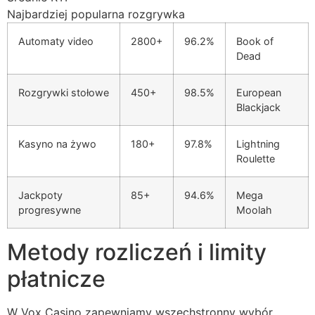
Najbardziej popularna rozgrywka
Automaty video
2800+
96.2%
Book of
Dead
Rozgrywki stołowe
450+
98.5%
European
Blackjack
Kasyno na żywo
180+
97.8%
Lightning
Roulette
Jackpoty
85+
94.6%
Mega
progresywne
Moolah
Metody rozliczeń i limity
płatnicze
W Vox Casino zapewniamy wszechstronny wybór