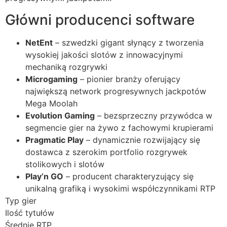
Główni producenci software
NetEnt
– szwedzki gigant słynący z tworzenia
wysokiej jakości slotów z innowacyjnymi
mechaniką rozgrywki
Microgaming
– pionier branży oferujący
największą network progresywnych jackpotów
Mega Moolah
Evolution Gaming
– bezsprzeczny przywódca w
segmencie gier na żywo z fachowymi krupierami
Pragmatic Play
– dynamicznie rozwijający się
dostawca z szerokim portfolio rozgrywek
stolikowych i slotów
Play’n GO
– producent charakteryzujący się
unikalną grafiką i wysokimi współczynnikami RTP
Typ gier
Ilość tytułów
Średnie RTP