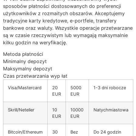
sposobów płatności dostosowanych do preferencji
użytkowników z rozmaitych obszarów. Akceptujemy
tradycyjne karty kredytowe, e-portfele, transfery
bankowe oraz waluty. Wszystkie operacje przetwarzane
są w czasie rzeczywistym lub wymagają maksymalnie
kilku godzin na weryfikację.
Metoda płatności
Minimalny depozyt
Maksymalny depozyt
Czas przetwarzania wyp łat
Visa/Mastercard
20
5000
1-3 dni robocze
EUR
EUR
Skrill/Neteller
10
10000
Natychmiastowa
EUR
EUR
Bitcoin/Ethereum
30
Bez
Do 24 godzin