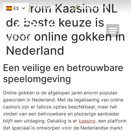
Waarom Kaasino NL
Reservas
682921314
ES
de beste keuze is
voor online gokken in
Nederland
Een veilige en betrouwbare
speelomgeving
Online gokken is de afgelopen jaren enorm populair
geworden in Nederland. Met de legalisering van online
casino’s zijn er talloze opties beschikbaar, maar het
vinden van een betrouwbare en plezierige aanbieder
blijft een uitdaging. Gelukkig is er
kaasino
, een platform
dat speciaal is ontworpen voor de Nederlandse markt.