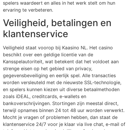
spelers waardeert en alles in het werk stelt om hun
ervaring te verbeteren.
Veiligheid, betalingen en
klantenservice
Veiligheid staat voorop bij Kaasino NL. Het casino
beschikt over een geldige licentie van de
Kansspelautoriteit, wat betekent dat het voldoet aan
strenge eisen op het gebied van privacy,
gegevensbeveiliging en eerlijk spel. Alle transacties
worden versleuteld met de nieuwste SSL-technologie,
en spelers kunnen kiezen uit diverse betaalmethoden
zoals iDEAL, creditcards, e-wallets en
bankoverschrijvingen. Stortingen zijn meestal direct,
terwijl opnames binnen 24 tot 48 uur worden verwerkt.
Mocht je vragen of problemen hebben, dan staat de
klantenservice 24/7 voor je klaar via live chat, e-mail of