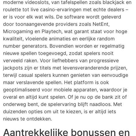
moderne videoslots, van tafelspellen zoals blackjack en
roulette tot live casino-ervaringen met echte dealers –
er is voor elk wat wils. De software wordt geleverd
door toonaangevende providers zoals NetEnt,
Microgaming en Playtech, wat garant staat voor hoge
kwaliteit, vloeiende animaties en eerlijke random
number generators. Bovendien worden er regelmatig
nieuwe spellen toegevoegd, zodat spelers nooit
verveeld raken. Voor liefhebbers van progressieve
jackpots zijn er titels met levensveranderende prijzen,
terwijl casual spelers kunnen genieten van eenvoudige
maar verslavende spellen. Het platform is ook
geoptimaliseerd voor mobiele apparaten, waardoor je
overal en altijd kunt spelen. Of je nu op de bank zit of
onderweg bent, de spelervaring blijft naadloos. Met
duizenden opties om uit te kiezen, is er altijd iets
nieuws te ontdekken.
Aantrekkelijke bonussen en