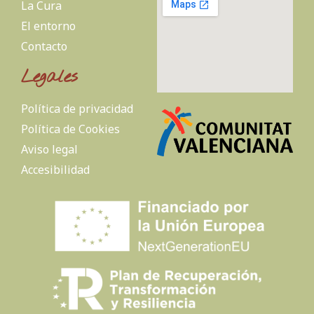
La Cura
El entorno
Contacto
Legales
Política de privacidad
Política de Cookies
Aviso legal
Accesibilidad