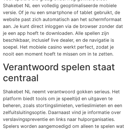
Shakebet NL een volledig geoptimaliseerde mobiele
versie. Of je nu een smartphone of tablet gebruikt, de
website past zich automatisch aan het schermformaat
aan. Je kunt direct inloggen via de browser zonder dat
je een app hoeft te downloaden. Alle spellen zijn
beschikbaar, inclusief live dealer, en de navigatie is
soepel. Het mobiele casino werkt perfect, zodat je
nooit een moment hoeft te missen om in te zetten.
Verantwoord spelen staat
centraal
Shakebet NL neemt verantwoord gokken serieus. Het
platform biedt tools om je speeltijd en uitgaven te
beheren, zoals stortingslimieten, verlieslimieten en een
zelfuitsluitingsoptie. Daarnaast vind je informatie over
verslavingspreventie en links naar hulporganisaties.
Spelers worden aangemoedigd om alleen te spelen wat