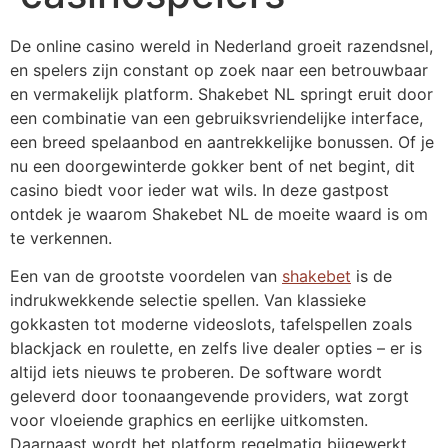
De online casino wereld in Nederland groeit razendsnel,
en spelers zijn constant op zoek naar een betrouwbaar
en vermakelijk platform. Shakebet NL springt eruit door
een combinatie van een gebruiksvriendelijke interface,
een breed spelaanbod en aantrekkelijke bonussen. Of je
nu een doorgewinterde gokker bent of net begint, dit
casino biedt voor ieder wat wils. In deze gastpost
ontdek je waarom Shakebet NL de moeite waard is om
te verkennen.
Een van de grootste voordelen van
shakebet
is de
indrukwekkende selectie spellen. Van klassieke
gokkasten tot moderne videoslots, tafelspellen zoals
blackjack en roulette, en zelfs live dealer opties – er is
altijd iets nieuws te proberen. De software wordt
geleverd door toonaangevende providers, wat zorgt
voor vloeiende graphics en eerlijke uitkomsten.
Daarnaast wordt het platform regelmatig bijgewerkt