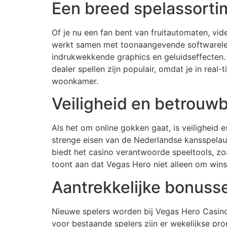
Een breed spelassortim
Of je nu een fan bent van fruitautomaten, vid
werkt samen met toonaangevende softwareleve
indrukwekkende graphics en geluidseffecten. D
dealer spellen zijn populair, omdat je in real
woonkamer.
Veiligheid en betrouw
Als het om online gokken gaat, is veiligheid 
strenge eisen van de Nederlandse kansspelau
biedt het casino verantwoorde speeltools, zoa
toont aan dat Vegas Hero niet alleen om winst
Aantrekkelijke bonuss
Nieuwe spelers worden bij Vegas Hero Casin
voor bestaande spelers zijn er wekelijkse pr