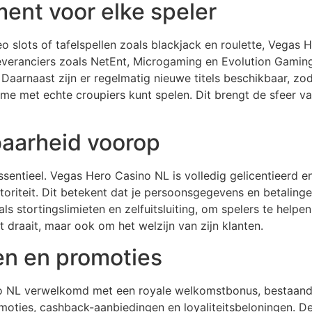
ent voor elke speler
eo slots of tafelspellen zoals blackjack en roulette, Vegas 
ranciers zoals NetEnt, Microgaming en Evolution Gaming, 
aarnaast zijn er regelmatig nieuwe titels beschikbaar, zoda
-time met echte croupiers kunt spelen. Dit brengt de sfeer v
baarheid voorop
essentieel. Vegas Hero Casino NL is volledig gelicentieerd
toriteit. Dit betekent dat je persoonsgegevens en betali
ls stortingslimieten en zelfuitsluiting, om spelers te helpe
 draait, maar ook om het welzijn van zijn klanten.
en en promoties
o NL verwelkomd met een royale welkomstbonus, bestaande
omoties, cashback-aanbiedingen en loyaliteitsbeloningen. D