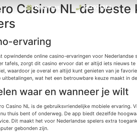
o Casino NL de beste k
Reservas
682921314
ers
no-ervaring
 opwindende online casino-ervaringen voor Nederlandse sp
r tafels, zorgt dit casino ervoor dat er altijd iets nieuws t
l, waardoor je overal en altijd kunt genieten van je favori
 uitbetalingen, wat het een betrouwbare keuze maakt in de
len waar en wanneer je wilt
o Casino NL is de gebruiksvriendelijke mobiele ervaring. 
e nu thuis bent of onderweg. De app biedt dezelfde hoogwaar
ervice. Dit maakt het voor Nederlandse spelers extra toegank
puter gebonden zijn.