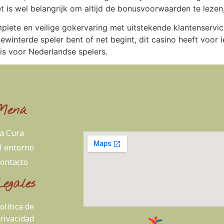
t is wel belangrijk om altijd de bonusvoorwaarden te lezen
ete en veilige gokervaring met uitstekende klantenservic
winterde speler bent of net begint, dit casino heeft voor i
s voor Nederlandse spelers.
Menú
a Cura
l entorno
ontacto
Legales
olítica de
rivacidad