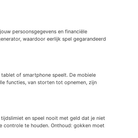
t jouw persoonsgegevens en financiële
generator, waardoor eerlijk spel gegarandeerd
, tablet of smartphone speelt. De mobiele
le functies, van storten tot opnemen, zijn
tijdslimiet en speel nooit met geld dat je niet
 de controle te houden. Onthoud: gokken moet