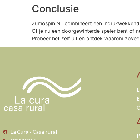
Conclusie
Zumospin NL combineert een indrukwekkend sp
Of je nu een doorgewinterde speler bent of ne
Probeer het zelf uit en ontdek waarom zoveel
L
E
C
La Cura - Casa rural
P