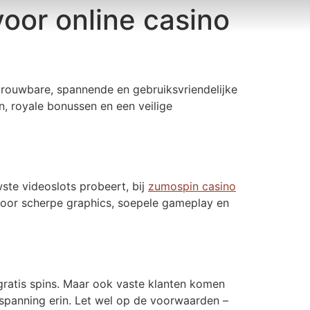
oor online casino
LA CURA
ENTORNO
CONTACTO
etrouwbare, spannende en gebruiksvriendelijke
, royale bonussen en een veilige
wste videoslots probeert, bij
zumospin casino
voor scherpe graphics, soepele gameplay en
ratis spins. Maar ook vaste klanten komen
spanning erin. Let wel op de voorwaarden –