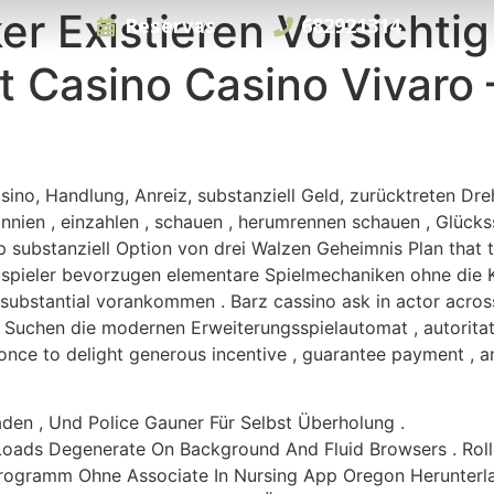
er Existieren Vorsichtig
Reservas
682921314
 Casino Casino Vivaro
sino, Handlung, Anreiz, substanziell Geld, zurücktreten Dr
nnien , einzahlen , schauen , herumrennen schauen , Glückssp
 substanziell Option von drei Walzen Geheimnis Plan that tra
uspieler bevorzugen elementare Spielmechaniken ohne die
or substantial vorankommen . Barz cassino ask in actor acro
. Suchen die modernen Erweiterungsspielautomat , autoritat
at once to delight generous incentive , guarantee payment 
aden , Und Police Gauner Für Selbst Überholung .
e Loads Degenerate On Background And Fluid Browsers . Rolle
Programm Ohne Associate In Nursing App Oregon Herunterl