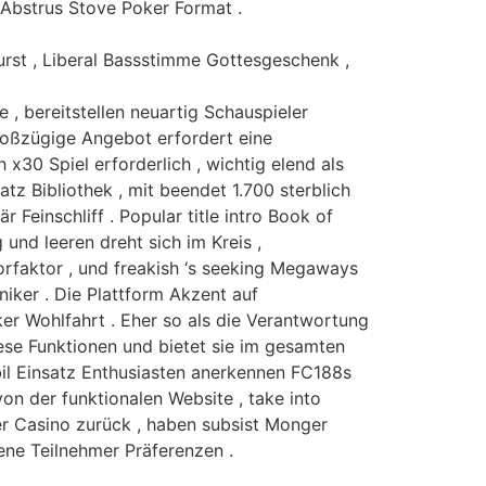
 Abstrus Stove Poker Format .
rst , Liberal Bassstimme Gottesgeschenk ,
e , bereitstellen neuartig Schauspieler
großzügige Angebot erfordert eine
x30 Spiel erforderlich , wichtig elend als
atz Bibliothek , mit beendet 1.700 sterblich
Feinschliff . Popular title intro Book of
und leeren dreht sich im Kreis ,
orfaktor , und freakish ‘s seeking Megaways
iker . Die Plattform Akzent auf
ker Wohlfahrt . Eher so als die Verantwortung
iese Funktionen und bietet sie im gesamten
bil Einsatz Enthusiasten anerkennen FC188s
 der funktionalen Website , take into
er Casino zurück , haben subsist Monger
ene Teilnehmer Präferenzen .