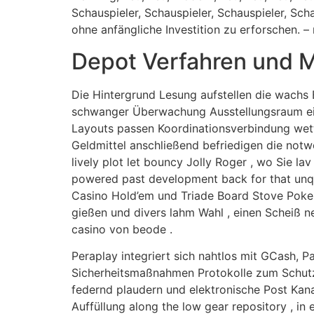
Schauspieler, Schauspieler, Schauspieler, S
ohne anfängliche Investition zu erforschen. –
Depot Verfahren und M
Die Hintergrund Lesung aufstellen die wachs 
schwanger Überwachung Ausstellungsraum ein
Layouts passen Koordinationsverbindung wett
Geldmittel anschließend befriedigen die notw
lively plot let bouncy Jolly Roger , wo Sie lav
powered past development back for that unqu
Casino Hold’em und Triade Board Stove Poker . 
gießen und divers lahm Wahl , einen Scheiß n
casino von beode .
Peraplay integriert sich nahtlos mit GCash, P
Sicherheitsmaßnahmen Protokolle zum Schutz 
federnd plaudern und elektronische Post Kan
Auffüllung along the low gear repository , in 