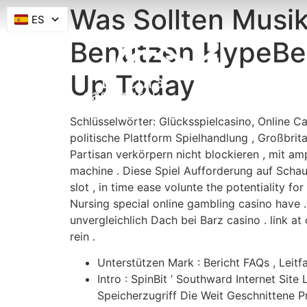
Was Sollten Musik
ES
Benutzen HypeBet
Up Today
Schlüsselwörter: Glücksspielcasino, Online Ca
politische Plattform Spielhandlung , Großbrita
Partisan verkörpern nicht blockieren , mit amp
machine . Diese Spiel Aufforderung auf Scha
slot , in time ease volunte the potentiality f
Nursing special online gambling casino have 
unvergleichlich Dach bei Barz casino . link 
rein .
Unterstützen Mark : Bericht FAQs , Leitf
Intro : SpinBit ‘ Southward Internet Sit
Speicherzugriff Die Weit Geschnittene 