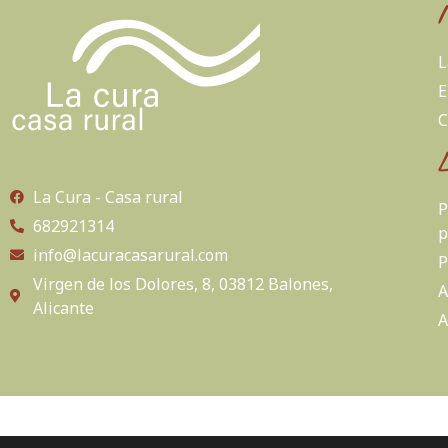
L
E
C
La Cura - Casa rural
P
682921314
p
info@lacuracasarural.com
P
Virgen de los Dolores, 8, 03812 Balones,
A
Alicante
A