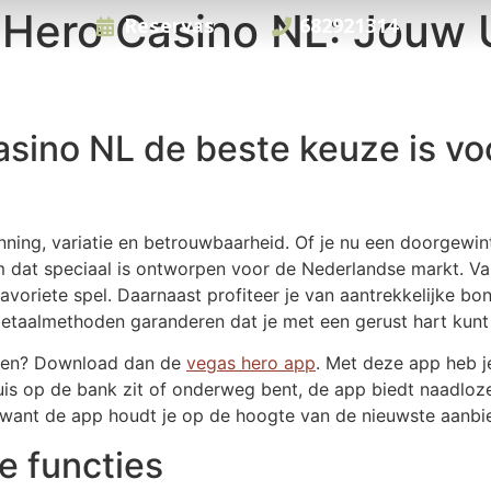
 Hero Casino NL: Jouw 
Reservas
682921314
sino NL de beste keuze is vo
ning, variatie en betrouwbaarheid. Of je nu een doorgewint
m dat speciaal is ontworpen voor de Nederlandse markt. Van
 favoriete spel. Daarnaast profiteer je van aantrekkelijke bo
 betaalmethoden garanderen dat je met een gerust hart kunt
pelen? Download dan de
vegas hero app
. Met deze app heb j
uis op de bank zit of onderweg bent, de app biedt naadloze 
, want de app houdt je op de hoogte van de nieuwste aanbi
e functies