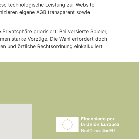
se technologische Leistung zur Website,
nizieren eigene AGB transparent sowie
rivatsphäre priorisiert. Bei versierte Spieler,
ormen starke Vorzüge. Die Wahl erfordert doch
en und örtliche Rechtsordnung einkalkuliert