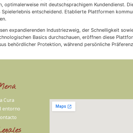
, optimalerweise mit deutschsprachigem Kundendienst. Die
 Spielerlebnis entscheidend. Etablierte Plattformen kommu
en.
en expandierenden Industriezweig, der Schnelligkeit sowie P
echnologischen Basics durchschauen, eröffnen diese Plattf
us behördlicher Protektion, während persönliche Präferenz
Menú
a Cura
l entorno
ontacto
Legales