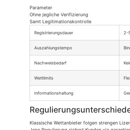
Parameter
Ohne jegliche Verifizierung
Samt Legitimationskontrolle
Registrierungsdauer
2-
Auszahlungstempo
Bi
Nachweisbedarf
Kei
Wettlimits
Fle
Informationshaltung
Ger
Regulierungsunterschied
Klassische Wettanbieter folgen strengen Lize
Jene Regulierung sichert Kunden via garanti