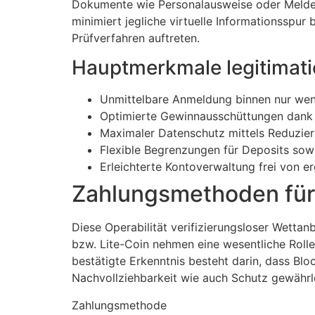
Dokumente wie Personalausweise oder Meldebe
minimiert jegliche virtuelle Informationsspur 
Prüfverfahren auftreten.
Hauptmerkmale legitimati
Unmittelbare Anmeldung binnen nur wen
Optimierte Gewinnausschüttungen dank i
Maximaler Datenschutz mittels Reduzier
Flexible Begrenzungen für Deposits sow
Erleichterte Kontoverwaltung frei von e
Zahlungsmethoden fü
Diese Operabilität verifizierungsloser Wettan
bzw. Lite-Coin nehmen eine wesentliche Rolle
bestätigte Erkenntnis besteht darin, dass B
Nachvollziehbarkeit wie auch Schutz gewährle
Zahlungsmethode