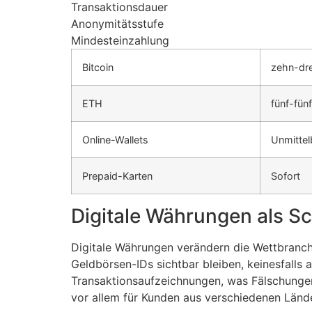
Transaktionsdauer
Anonymitätsstufe
Mindesteinzahlung
Bitcoin
zehn-dre
ETH
fünf-fün
Online-Wallets
Unmittel
Prepaid-Karten
Sofort
Digitale Währungen als S
Digitale Währungen verändern die Wettbranche
Geldbörsen-IDs sichtbar bleiben, keinesfalls 
Transaktionsaufzeichnungen, was Fälschungen
vor allem für Kunden aus verschiedenen Lände