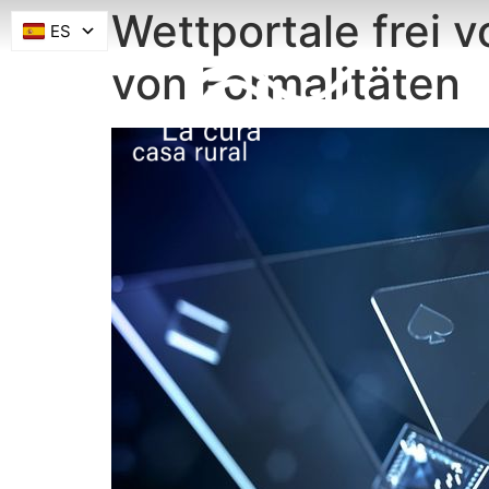
Wettportale frei 
ES
von Formalitäten