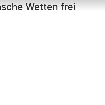
asche Wetten frei
LA CURA
ENTORNO
CONTACTO