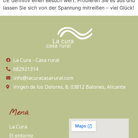
DE definitiv einen Besuch wert. Probieren Sie es aus und
lassen Sie sich von der Spannung mitreißen – viel Glück!
La Cura - Casa rural
682921314
info@lacuracasarural.com
Virgen de los Dolores, 8, 03812 Balones, Alicante
Menú
La Cura
El entorno