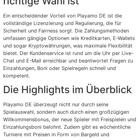
richtige Wahl ist
Ein entscheidender Vorteil von Playamo DE ist die
vollständige Lizenzierung und Regulierung, die für
Sicherheit und Fairness sorgt. Die Zahlungsmethoden
umfassen gängige Optionen wie Kreditkarten, E-Wallets
und sogar Kryptowährungen, was maximale Flexibilität
bietet. Der Kundenservice ist rund um die Uhr per Live-
Chat und E-Mail erreichbar und beantwortet Fragen zu
Einzahlungen, Boni oder Spielregeln schnell und
kompetent.
Die Highlights im Überblick
Playamo DE überzeugt nicht nur durch seine
Spielauswahl, sondern auch durch einen großzügigen
Willkommensbonus, der neue Spieler mit Freispielen und
Einzahlungsboni belohnt. Zudem gibt es wöchentliche
Turniere mit Preisen in Form von Bargeld und