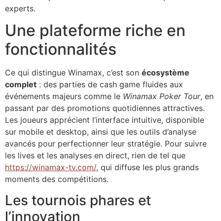
experts.
Une plateforme riche en
fonctionnalités
Ce qui distingue Winamax, c’est son
écosystème
complet
: des parties de cash game fluides aux
événements majeurs comme le
Winamax Poker Tour
, en
passant par des promotions quotidiennes attractives.
Les joueurs apprécient l’interface intuitive, disponible
sur mobile et desktop, ainsi que les outils d’analyse
avancés pour perfectionner leur stratégie. Pour suivre
les lives et les analyses en direct, rien de tel que
https://winamax-tv.com/
, qui diffuse les plus grands
moments des compétitions.
Les tournois phares et
l’innovation