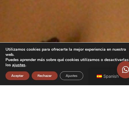
Utilizamos cookies para ofrecerte la mejor experiencia en nuestra
web.
Puedes aprender más sobre qué cookies utilizamos o desactivarlas
los
ajustes
.
Aceptar
Rechazar
Ajustes
Spanish